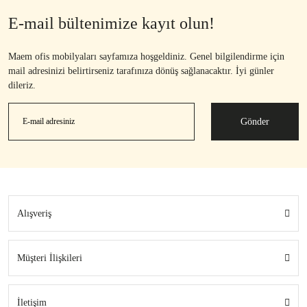
E-mail bültenimize kayıt olun!
Maem ofis mobilyaları sayfamıza hoşgeldiniz. Genel bilgilendirme için
mail adresinizi belirtirseniz tarafınıza dönüş sağlanacaktır. İyi günler
dileriz.
Gönder
Alışveriş
Müşteri İlişkileri
İletişim