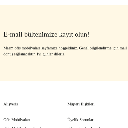
E-mail bültenimize kayıt olun!
Maem ofis mobilyaları sayfamıza hoşgeldiniz. Genel bilgilendirme için mail ad
dönüş sağlanacaktır. İyi günler dileriz.
Alışveriş
Müşteri İlişkileri
Ofis Mobilyaları
Üyelik Sorunları