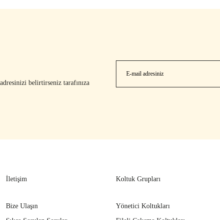
resinizi belirtirseniz tarafınıza
İletişim
Koltuk Grupları
Bize Ulaşın
Yönetici Koltukları