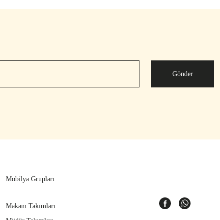
Gönder
Mobilya Grupları
Makam Takımları