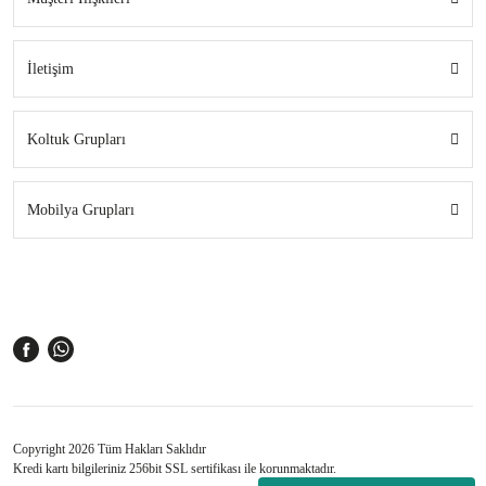
İletişim
Koltuk Grupları
Mobilya Grupları
Copyright 2026 Tüm Hakları Saklıdır
Kredi kartı bilgileriniz 256bit SSL sertifikası ile korunmaktadır.