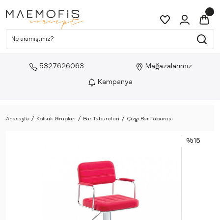
5327626063
Mağazalarımız
Kampanya
Anasayfa
Koltuk Grupları
Bar Tabureleri
Çizgi Bar Taburesi
%15