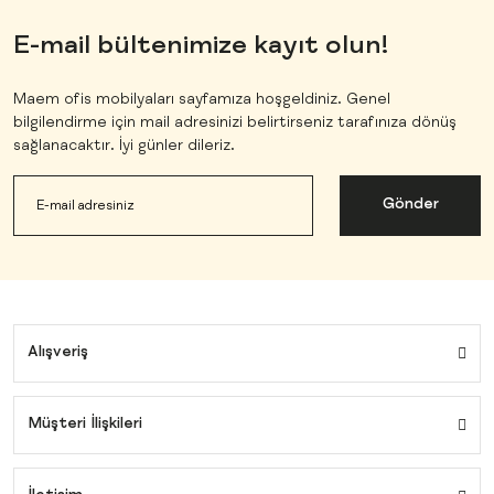
E-mail bültenimize kayıt olun!
Maem ofis mobilyaları sayfamıza hoşgeldiniz. Genel
bilgilendirme için mail adresinizi belirtirseniz tarafınıza dönüş
sağlanacaktır. İyi günler dileriz.
Gönder
Alışveriş
Müşteri İlişkileri