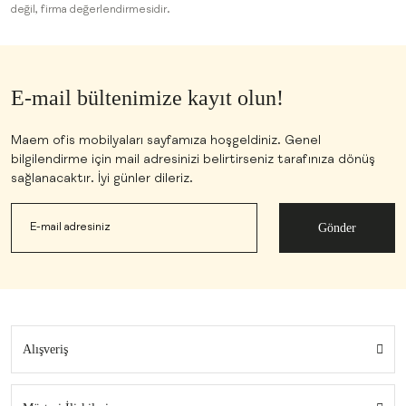
değil, firma değerlendirmesidir.
E-mail bültenimize kayıt olun!
Maem ofis mobilyaları sayfamıza hoşgeldiniz. Genel
bilgilendirme için mail adresinizi belirtirseniz tarafınıza dönüş
sağlanacaktır. İyi günler dileriz.
Gönder
Alışveriş