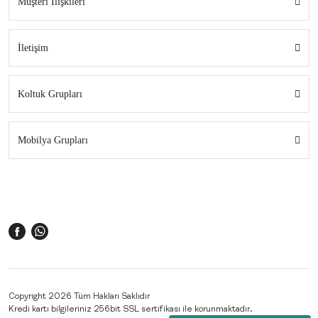
Müşteri İlişkileri
İletişim
Koltuk Grupları
Mobilya Grupları
Copyright 2026 Tüm Hakları Saklıdır
Kredi kartı bilgileriniz 256bit SSL sertifikası ile korunmaktadır.