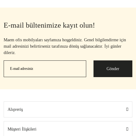
E-mail bültenimize kayıt olun!
Maem ofis mobilyaları sayfamıza hoşgeldiniz. Genel bilgilendirme için
mail adresinizi belirtirseniz tarafınıza dönüş sağlanacaktır. İyi günler
dileriz.
Gönder
Alışveriş
Müşteri İlişkileri