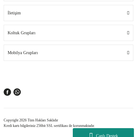
İletişim
Koltuk Grupları
Mobilya Grupları
Copyright 2026 Tüm Hakları Saklıdır
Kredi kartı bilgileriniz 256bit SSL sertifikası ile korunmaktadır.
Canlı Destek