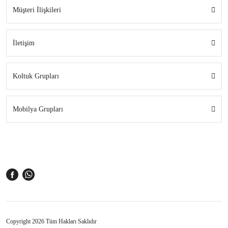
Müşteri İlişkileri
İletişim
Koltuk Grupları
Mobilya Grupları
Copyright 2026 Tüm Hakları Saklıdır