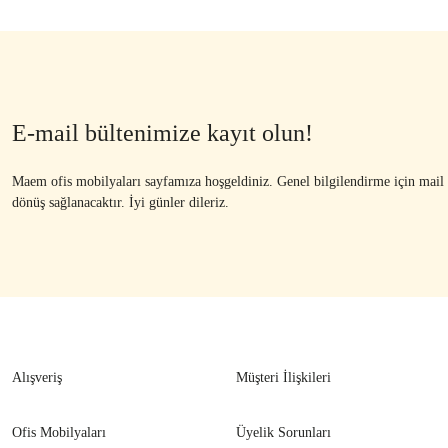
E-mail bültenimize kayıt olun!
Maem ofis mobilyaları sayfamıza hoşgeldiniz. Genel bilgilendirme için mail ad
dönüş sağlanacaktır. İyi günler dileriz.
Alışveriş
Müşteri İlişkileri
Ofis Mobilyaları
Üyelik Sorunları