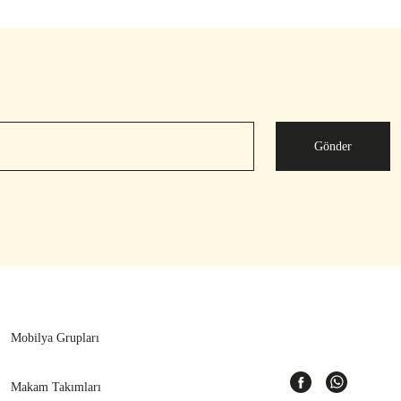
Gönder
Mobilya Grupları
Makam Takımları