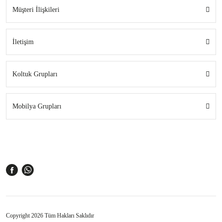
Müşteri İlişkileri
İletişim
Koltuk Grupları
Mobilya Grupları
Copyright 2026 Tüm Hakları Saklıdır