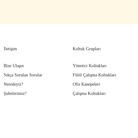
İletişim
Koltuk Grupları
Bize Ulaşın
Yönetici Koltukları
Sıkça Sorulan Sorular
Fileli Çalışma Koltukları
Neredeyiz?
Ofis Kanepeleri
Şubelerimiz?
Çalışma Koltukları