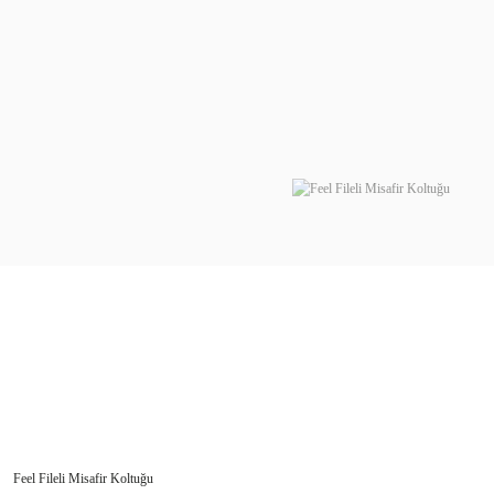
Feel Fileli Misafir Koltuğu