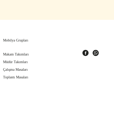
Mobilya Grupları
Makam Takımları
Müdür Takımları
Çalışma Masaları
Toplantı Masaları