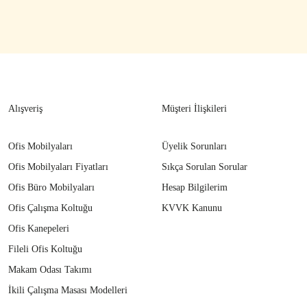
Alışveriş
Müşteri İlişkileri
Ofis Mobilyaları
Üyelik Sorunları
Ofis Mobilyaları Fiyatları
Sıkça Sorulan Sorular
Ofis Büro Mobilyaları
Hesap Bilgilerim
Ofis Çalışma Koltuğu
KVVK Kanunu
Ofis Kanepeleri
Fileli Ofis Koltuğu
Makam Odası Takımı
İkili Çalışma Masası Modelleri