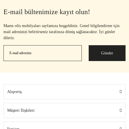
E-mail bültenimize kayıt olun!
Maem ofis mobilyaları sayfamıza hoşgeldiniz. Genel bilgilendirme için
mail adresinizi belirtirseniz tarafınıza dönüş sağlanacaktır. İyi günler
dileriz.
Gönder
Alışveriş
Müşteri İlişkileri