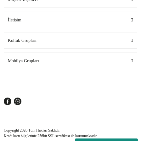
İletişim
Koltuk Grupları
Mobilya Grupları
Copyright 2026 Tüm Hakları Saklıdır
Kredi kartı bilgileriniz 256bit SSL sertifikası ile korunmaktadır.