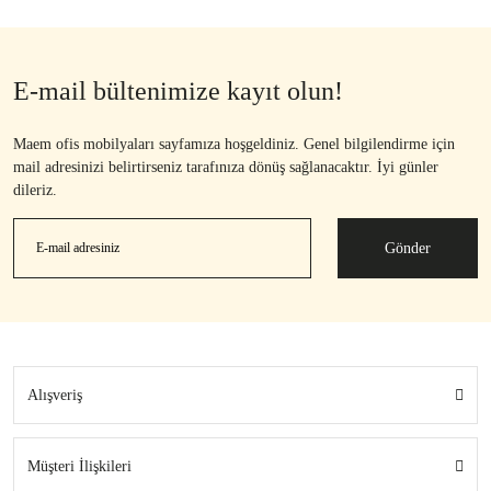
E-mail bültenimize kayıt olun!
Maem ofis mobilyaları sayfamıza hoşgeldiniz. Genel bilgilendirme için
mail adresinizi belirtirseniz tarafınıza dönüş sağlanacaktır. İyi günler
dileriz.
Gönder
Alışveriş
Müşteri İlişkileri