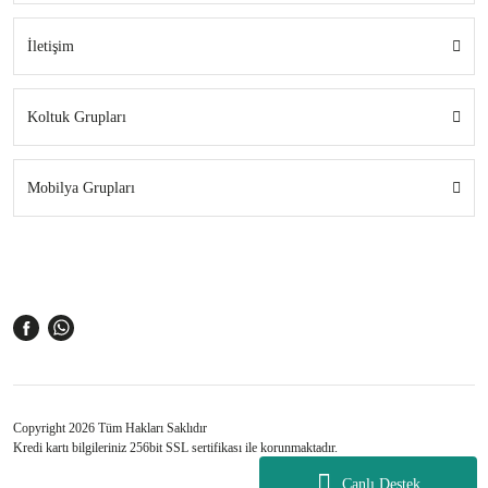
İletişim
Koltuk Grupları
Mobilya Grupları
Copyright 2026 Tüm Hakları Saklıdır
Kredi kartı bilgileriniz 256bit SSL sertifikası ile korunmaktadır.
Canlı Destek