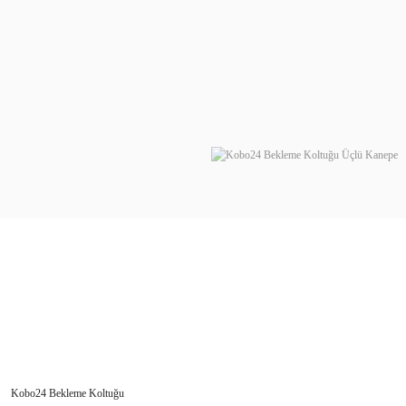
Kobo24 Bekleme Koltuğu