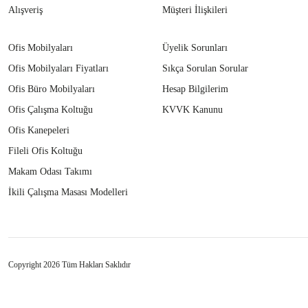
Alışveriş
Müşteri İlişkileri
Ofis Mobilyaları
Üyelik Sorunları
Ofis Mobilyaları Fiyatları
Sıkça Sorulan Sorular
Ofis Büro Mobilyaları
Hesap Bilgilerim
Ofis Çalışma Koltuğu
KVVK Kanunu
Ofis Kanepeleri
Fileli Ofis Koltuğu
Makam Odası Takımı
İkili Çalışma Masası Modelleri
Copyright 2026 Tüm Hakları Saklıdır