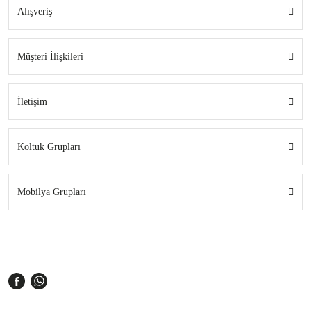
Alışveriş
Müşteri İlişkileri
İletişim
Koltuk Grupları
Mobilya Grupları