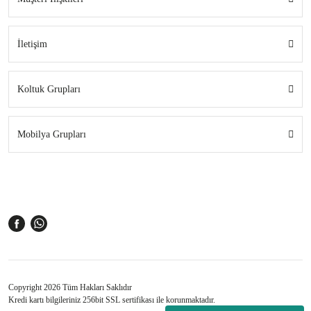
İletişim
Koltuk Grupları
Mobilya Grupları
Copyright 2026 Tüm Hakları Saklıdır
Kredi kartı bilgileriniz 256bit SSL sertifikası ile korunmaktadır.