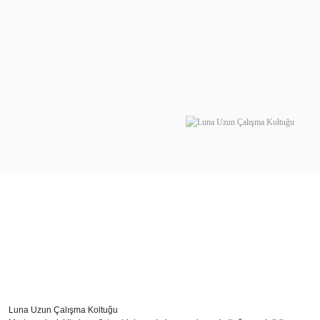
Luna Uzun Çalışma Koltuğu