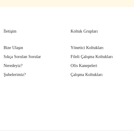
İletişim
Koltuk Grupları
Bize Ulaşın
Yönetici Koltukları
Sıkça Sorulan Sorular
Fileli Çalışma Koltukları
Neredeyiz?
Ofis Kanepeleri
Şubelerimiz?
Çalışma Koltukları