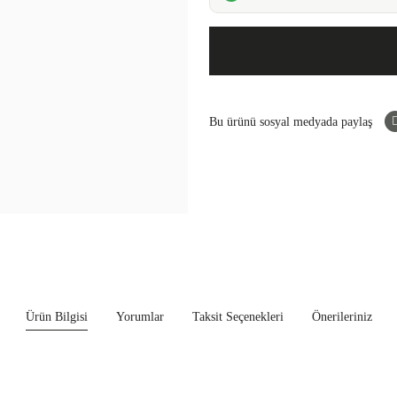
Bu ürünü sosyal medyada paylaş
Ürün Bilgisi
Yorumlar
Taksit Seçenekleri
Önerileriniz