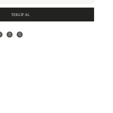
TEKLİF AL