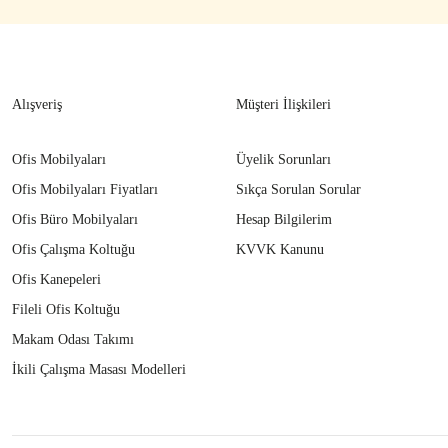
Alışveriş
Müşteri İlişkileri
Ofis Mobilyaları
Üyelik Sorunları
Ofis Mobilyaları Fiyatları
Sıkça Sorulan Sorular
Ofis Büro Mobilyaları
Hesap Bilgilerim
Ofis Çalışma Koltuğu
KVVK Kanunu
Ofis Kanepeleri
Fileli Ofis Koltuğu
Makam Odası Takımı
İkili Çalışma Masası Modelleri