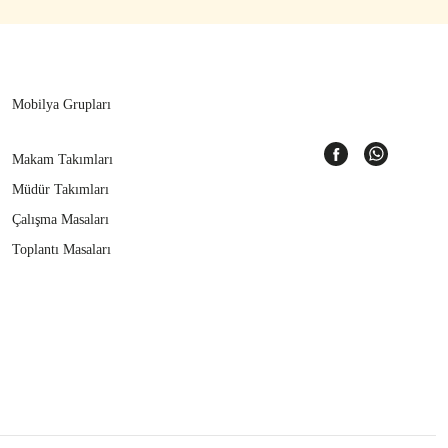
Mobilya Grupları
Makam Takımları
Müdür Takımları
Çalışma Masaları
Toplantı Masaları