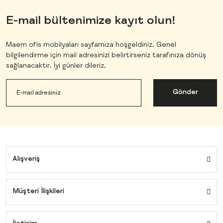
E-mail bültenimize kayıt olun!
Maem ofis mobilyaları sayfamıza hoşgeldiniz. Genel
bilgilendirme için mail adresinizi belirtirseniz tarafınıza dönüş
sağlanacaktır. İyi günler dileriz.
Gönder
Alışveriş
Müşteri İlişkileri