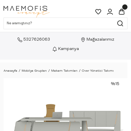
5327626063
Mağazalarımız
Kampanya
Anasayfa
Mobilya Grupları
Makam Takımları
Over Yönetici Takımı
%15