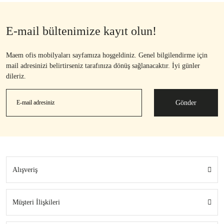
E-mail bültenimize kayıt olun!
Maem ofis mobilyaları sayfamıza hoşgeldiniz. Genel bilgilendirme için
mail adresinizi belirtirseniz tarafınıza dönüş sağlanacaktır. İyi günler
dileriz.
Gönder
Alışveriş
Müşteri İlişkileri