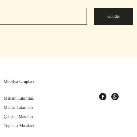
Gönder
Mobilya Grupları
Makam Takımları
Müdür Takımları
Çalışma Masaları
Toplantı Masaları