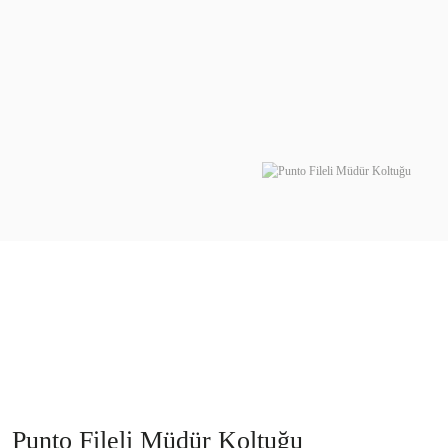
Punto Fileli Müdür Koltuğu