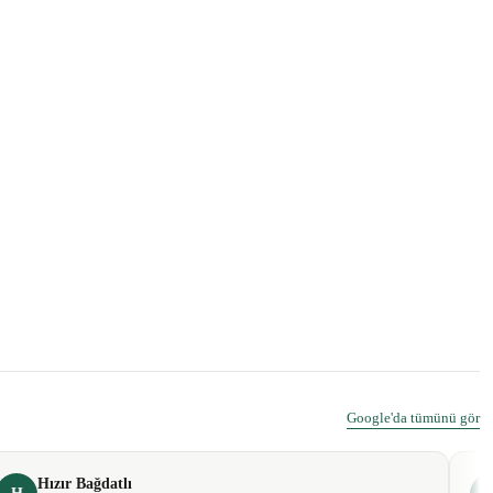
Google'da tümünü gör
Hızır Bağdatlı