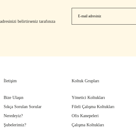
resinizi belirtirseniz tarafınıza
İletişim
Koltuk Grupları
Bize Ulaşın
Yönetici Koltukları
Sıkça Sorulan Sorular
Fileli Çalışma Koltukları
Neredeyiz?
Ofis Kanepeleri
Şubelerimiz?
Çalışma Koltukları