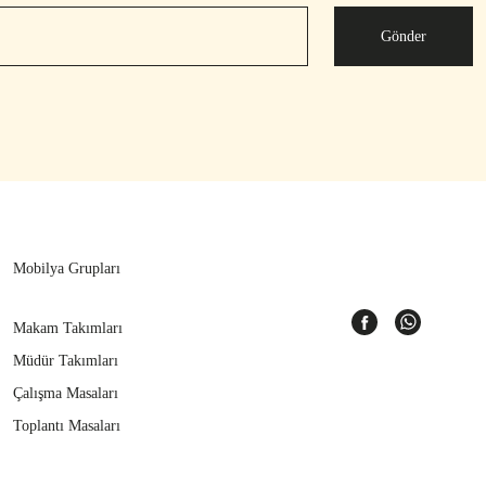
Gönder
Mobilya Grupları
Makam Takımları
Müdür Takımları
Çalışma Masaları
Toplantı Masaları