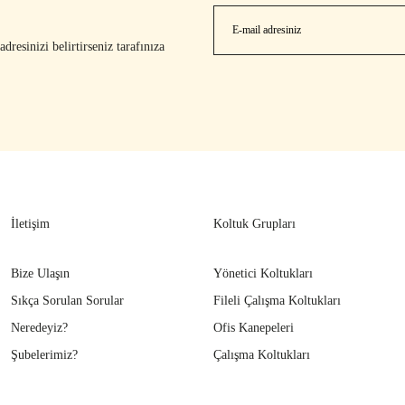
resinizi belirtirseniz tarafınıza
İletişim
Koltuk Grupları
Bize Ulaşın
Yönetici Koltukları
Sıkça Sorulan Sorular
Fileli Çalışma Koltukları
Neredeyiz?
Ofis Kanepeleri
Şubelerimiz?
Çalışma Koltukları