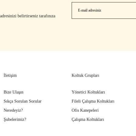
resinizi belirtirseniz tarafınıza
İletişim
Koltuk Grupları
Bize Ulaşın
Yönetici Koltukları
Sıkça Sorulan Sorular
Fileli Çalışma Koltukları
Neredeyiz?
Ofis Kanepeleri
Şubelerimiz?
Çalışma Koltukları