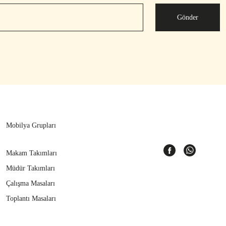
Gönder
Mobilya Grupları
Makam Takımları
Müdür Takımları
Çalışma Masaları
Toplantı Masaları