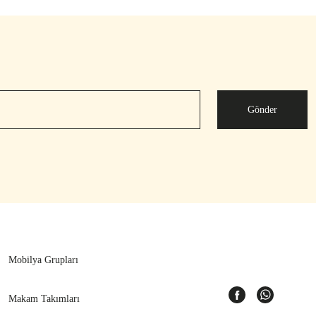
Gönder
Mobilya Grupları
Makam Takımları