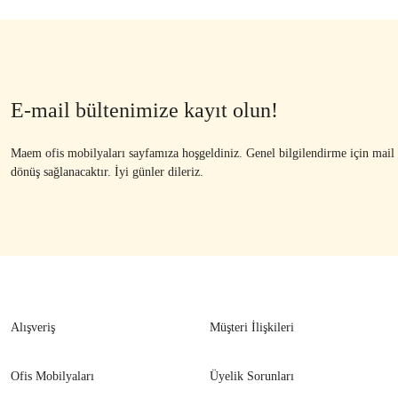
E-mail bültenimize kayıt olun!
Maem ofis mobilyaları sayfamıza hoşgeldiniz. Genel bilgilendirme için mail ad
dönüş sağlanacaktır. İyi günler dileriz.
Alışveriş
Müşteri İlişkileri
Ofis Mobilyaları
Üyelik Sorunları