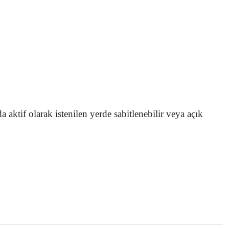
ktif olarak istenilen yerde sabitlenebilir veya açık