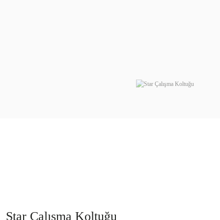
Star Çalışma Koltuğu