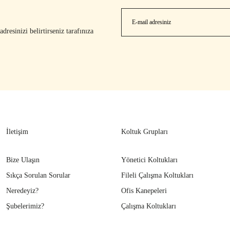
resinizi belirtirseniz tarafınıza
İletişim
Koltuk Grupları
Bize Ulaşın
Yönetici Koltukları
Sıkça Sorulan Sorular
Fileli Çalışma Koltukları
Neredeyiz?
Ofis Kanepeleri
Şubelerimiz?
Çalışma Koltukları