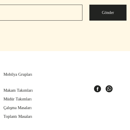
Gönder
Mobilya Grupları
Makam Takımları
Müdür Takımları
Çalışma Masaları
Toplantı Masaları