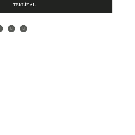
TEKLİF AL