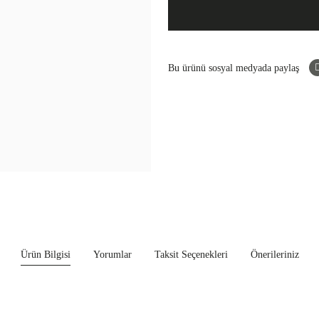
Bu ürünü sosyal medyada paylaş
Ürün Bilgisi
Yorumlar
Taksit Seçenekleri
Önerileriniz