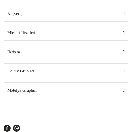
Alışveriş
Müşteri İlişkileri
İletişim
Koltuk Grupları
Mobilya Grupları