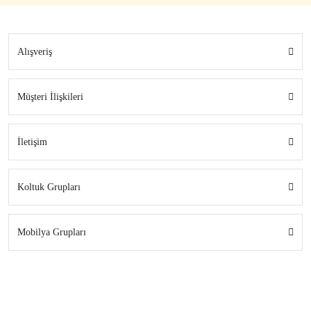
Alışveriş
Müşteri İlişkileri
İletişim
Koltuk Grupları
Mobilya Grupları