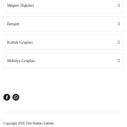
Müşteri İlişkileri
İletişim
Koltuk Grupları
Mobilya Grupları
Copyright 2026 Tüm Hakları Saklıdır