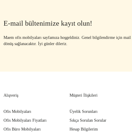
E-mail bültenimize kayıt olun!
Maem ofis mobilyaları sayfamıza hoşgeldiniz. Genel bilgilendirme için mail ad
dönüş sağlanacaktır. İyi günler dileriz.
Alışveriş
Müşteri İlişkileri
Ofis Mobilyaları
Üyelik Sorunları
Ofis Mobilyaları Fiyatları
Sıkça Sorulan Sorular
Ofis Büro Mobilyaları
Hesap Bilgilerim