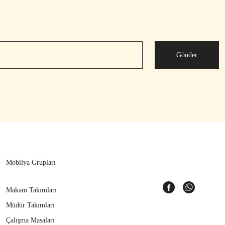
Gönder
Mobilya Grupları
Makam Takımları
Müdür Takımları
Çalışma Masaları